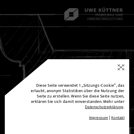
Diese Seite verwendet 1 „Sitzungs-Cookie“, das
erlaubt, anonym Statistiken über die Nutzung der
Seite zu erstellen.
Wenn Sie diese Seite nutzen,
erklären Sie sich damit einverstanden. Mehr unter
.
Datenschutzerklärung
|
Impressum
Kontakt