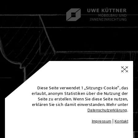
Diese Seite verwendet 1 „Sitzungs-Cookie“, das
erlaubt, anonym Statistiken über die Nutzung der
Seite zu erstellen.
Wenn Sie diese Seite nutzen,
erklären Sie sich damit einverstanden. Mehr unter
.
Datenschutzerklärung
|
Impressum
Kontakt