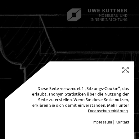
Diese Seite verwendet 1 „Sitzungs-Cookie“, das
erlaubt, anonym Statistiken über die Nutzung der
Seite zu erstellen.
Wenn Sie diese Seite nutzen,
erklären Sie sich damit einverstanden. Mehr unter
.
Datenschutzerklärung
|
Impressum
Kontakt