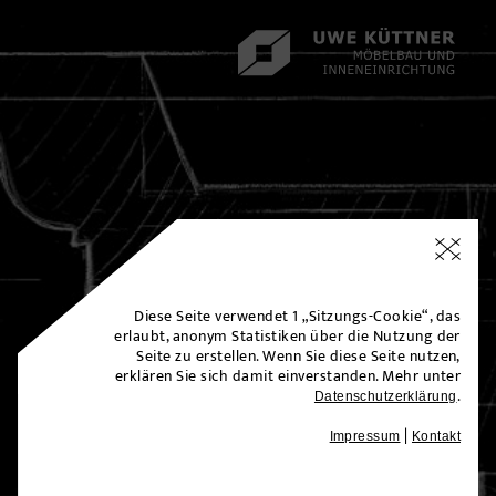
Diese Seite verwendet 1 „Sitzungs-Cookie“, das
erlaubt, anonym Statistiken über die Nutzung der
Seite zu erstellen.
Wenn Sie diese Seite nutzen,
erklären Sie sich damit einverstanden. Mehr unter
.
Datenschutzerklärung
|
Impressum
Kontakt